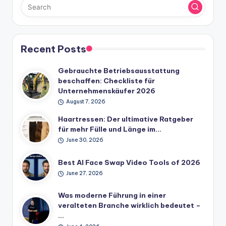
Recent Posts
Gebrauchte Betriebsausstattung
beschaffen: Checkliste für
Unternehmenskäufer 2026
August 7, 2026
Haartressen: Der ultimative Ratgeber
für mehr Fülle und Länge im…
June 30, 2026
Best AI Face Swap Video Tools of 2026
June 27, 2026
Was moderne Führung in einer
veralteten Branche wirklich bedeutet –
…