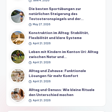
June 4, 2026
Die besten Sportübungen zur
natürlichen Steigerung des
Testosteronspiegels und der…
May 27, 2026
Konstruktion im Alltag: Stabilität,
Flexibilität und klare Systeme
April 21, 2026
Leben mit Kindern im Kanton Uri: Alltag
zwischen Natur und…
April 21, 2026
Alltag und Zuhause: Funktionale
Lösungen für mehr Komfort
April 21, 2026
Alltag und Genuss: Wie kleine Rituale
den Unterschied machen
April 21, 2026