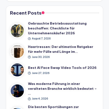
Recent Posts
Gebrauchte Betriebsausstattung
beschaffen: Checkliste für
Unternehmenskäufer 2026
August 7, 2026
Haartressen: Der ultimative Ratgeber
für mehr Fülle und Länge im…
June 30, 2026
Best AI Face Swap Video Tools of 2026
June 27, 2026
Was moderne Führung in einer
veralteten Branche wirklich bedeutet –
…
June 4, 2026
Die besten Sportübungen zur