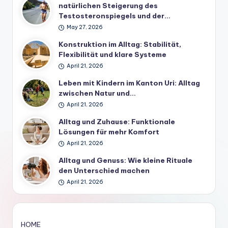
natürlichen Steigerung des
Testosteronspiegels und der…
May 27, 2026
Konstruktion im Alltag: Stabilität,
Flexibilität und klare Systeme
April 21, 2026
Leben mit Kindern im Kanton Uri: Alltag
zwischen Natur und…
April 21, 2026
Alltag und Zuhause: Funktionale
Lösungen für mehr Komfort
April 21, 2026
Alltag und Genuss: Wie kleine Rituale
den Unterschied machen
April 21, 2026
HOME