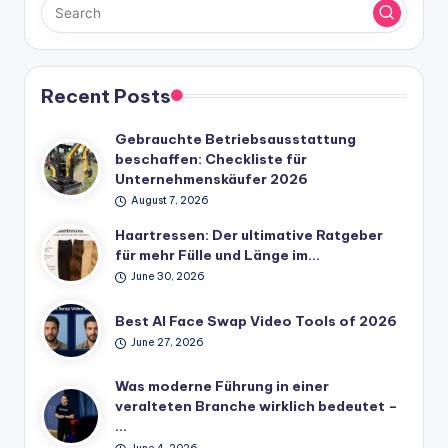
Recent Posts
Gebrauchte Betriebsausstattung
beschaffen: Checkliste für
Unternehmenskäufer 2026
August 7, 2026
Haartressen: Der ultimative Ratgeber
für mehr Fülle und Länge im…
June 30, 2026
Best AI Face Swap Video Tools of 2026
June 27, 2026
Was moderne Führung in einer
veralteten Branche wirklich bedeutet –
…