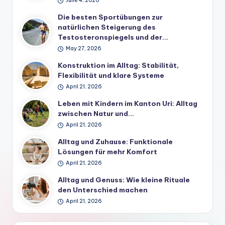
June 4, 2026
Die besten Sportübungen zur
natürlichen Steigerung des
Testosteronspiegels und der…
May 27, 2026
Konstruktion im Alltag: Stabilität,
Flexibilität und klare Systeme
April 21, 2026
Leben mit Kindern im Kanton Uri: Alltag
zwischen Natur und…
April 21, 2026
Alltag und Zuhause: Funktionale
Lösungen für mehr Komfort
April 21, 2026
Alltag und Genuss: Wie kleine Rituale
den Unterschied machen
April 21, 2026