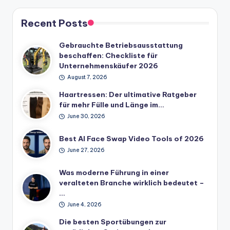
Recent Posts
Gebrauchte Betriebsausstattung
beschaffen: Checkliste für
Unternehmenskäufer 2026
August 7, 2026
Haartressen: Der ultimative Ratgeber
für mehr Fülle und Länge im…
June 30, 2026
Best AI Face Swap Video Tools of 2026
June 27, 2026
Was moderne Führung in einer
veralteten Branche wirklich bedeutet –
…
June 4, 2026
Die besten Sportübungen zur