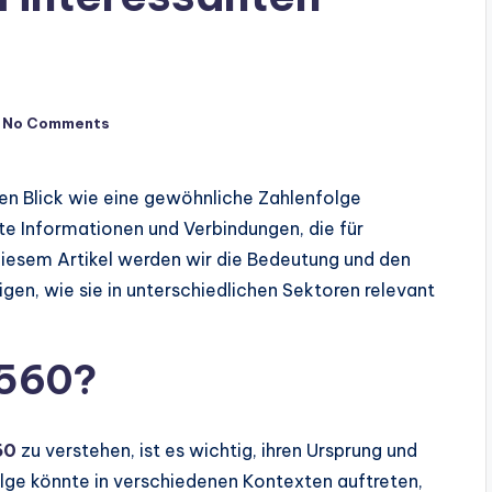
No Comments
 Blick wie eine gewöhnliche Zahlenfolge
nte Informationen und Verbindungen, die für
diesem Artikel werden wir die Bedeutung und den
en, wie sie in unterschiedlichen Sektoren relevant
5560?
60
zu verstehen, ist es wichtig, ihren Ursprung und
lge könnte in verschiedenen Kontexten auftreten,