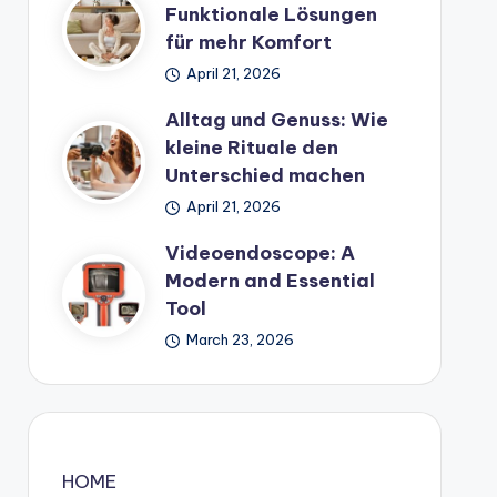
Funktionale Lösungen
für mehr Komfort
April 21, 2026
Alltag und Genuss: Wie
kleine Rituale den
Unterschied machen
April 21, 2026
Videoendoscope: A
Modern and Essential
Tool
March 23, 2026
HOME