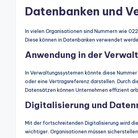
Datenbanken und V
In vielen Organisationen sind Nummern wie 0
Diese können in Datenbanken verwendet werde
Anwendung in der Verwal
In Verwaltungssystemen könnte diese Nummer b
oder eine Vertragsreferenz darstellen. Durch 
Datensätzen können Unternehmen effizient arbe
Digitalisierung und Dat
Mit der fortschreitenden Digitalisierung wird
wichtiger. Organisationen müssen sicherstellen,