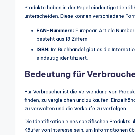
Produkte haben in der Regel eindeutige Identi
unterscheiden. Diese können verschiedene For
EAN-Nummern:
European Article Numberi
besteht aus 13 Ziffern.
ISBN:
Im Buchhandel gibt es die Internati
eindeutig identifiziert.
Bedeutung für Verbrauche
Für Verbraucher ist die Verwendung von Produ
finden, zu vergleichen und zu kaufen. Einzelh
zu verwalten und die Verkäufe zu verfolgen.
Die Identifikation eines spezifischen Produk
Käufer von Interesse sein, um Informationen üb