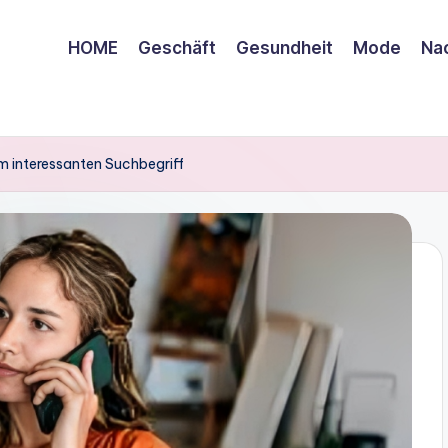
HOME
Geschäft
Gesundheit
Mode
Nac
 interessanten Suchbegriff