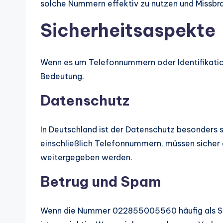
solche Nummern effektiv zu nutzen und Missb
Sicherheitsaspekte
Wenn es um Telefonnummern oder Identifikatio
Bedeutung.
Datenschutz
In Deutschland ist der Datenschutz besonders
einschließlich Telefonnummern, müssen sicher 
weitergegeben werden.
Betrug und Spam
Wenn die Nummer 022855005560 häufig als Spa