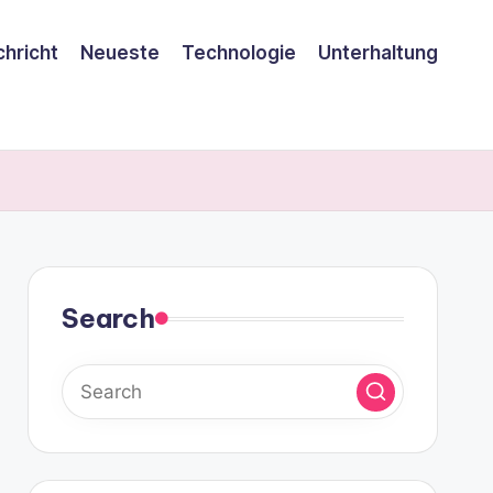
hricht
Neueste
Technologie
Unterhaltung
Search