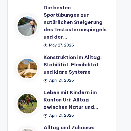
Die besten
Sportübungen zur
natürlichen Steigerung
des Testosteronspiegels
und der…
May 27, 2026
Konstruktion im Alltag:
Stabilität, Flexibilität
und klare Systeme
April 21, 2026
Leben mit Kindern im
Kanton Uri: Alltag
zwischen Natur und…
April 21, 2026
Alltag und Zuhause: