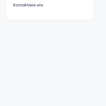
Kontaktiere uns