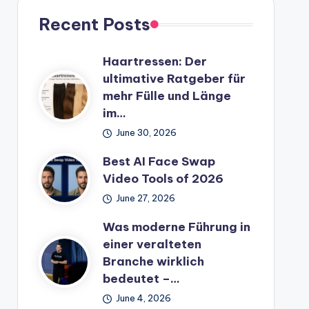
Recent Posts
Haartressen: Der
ultimative Ratgeber für
mehr Fülle und Länge
im…
June 30, 2026
Best AI Face Swap
Video Tools of 2026
June 27, 2026
Was moderne Führung in
einer veralteten
Branche wirklich
bedeutet –…
June 4, 2026