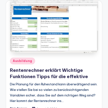
Posted
Ausbildung
in
Rentenrechner erklärt Wichtige
Funktionen Tipps für die effektive
Die Planung für den Ruhestand kann überwältigend sein.
Wie stellen Sie bei so vielen zu berücksichtigenden
Variablen sicher, dass Sie auf dem richtigen Weg sind?
Hier kommt der Rentenrechner ins…