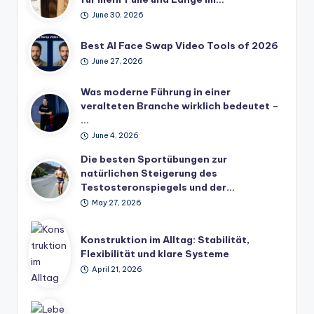
June 30, 2026
Best AI Face Swap Video Tools of 2026
June 27, 2026
Was moderne Führung in einer
veralteten Branche wirklich bedeutet –
…
June 4, 2026
Die besten Sportübungen zur
natürlichen Steigerung des
Testosteronspiegels und der…
May 27, 2026
Konstruktion im Alltag: Stabilität,
Flexibilität und klare Systeme
April 21, 2026