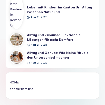
Leben mit Kindern im Kanton Uri: Alltag
zwischen Natur und…
April 21, 2026
Alltag und Zuhause: Funktionale
Lösungen für mehr Komfort
April 21, 2026
Alltag und Genuss: Wie kleine Rituale
den Unterschied machen
April 21, 2026
HOME
Kontaktiere uns