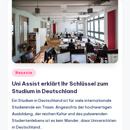
Posted
Neueste
in
Uni Assist erklärt Ihr Schlüssel zum
Studium in Deutschland
Ein Studium in Deutschland ist für viele internationale
Studierende ein Traum. Angesichts der hochwertigen
Ausbildung, der reichen Kultur und des pulsierenden
Studentenlebens ist es kein Wunder, dass Universitäten
in Deutschland…