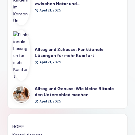
zwischen Natur und…
April 21, 2026
Alltag und Zuhause: Funktionale
Lösungen für mehr Komfort
April 21, 2026
Alltag und Genuss: Wie kleine Rituale
den Unterschied machen
April 21, 2026
HOME
Kontaktiere uns