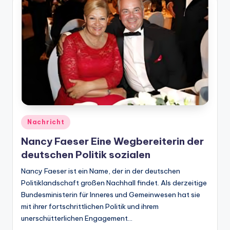
Posted
Nachricht
in
Nancy Faeser Eine Wegbereiterin der
deutschen Politik sozialen
Nancy Faeser ist ein Name, der in der deutschen
Politiklandschaft großen Nachhall findet. Als derzeitige
Bundesministerin für Inneres und Gemeinwesen hat sie
mit ihrer fortschrittlichen Politik und ihrem
unerschütterlichen Engagement…