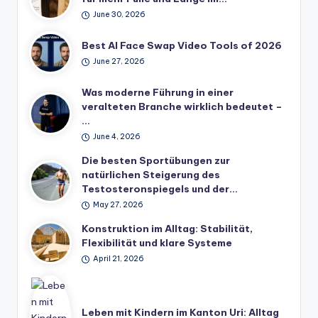
June 30, 2026
Best AI Face Swap Video Tools of 2026
June 27, 2026
Was moderne Führung in einer
veralteten Branche wirklich bedeutet –
…
June 4, 2026
Die besten Sportübungen zur
natürlichen Steigerung des
Testosteronspiegels und der…
May 27, 2026
Konstruktion im Alltag: Stabilität,
Flexibilität und klare Systeme
April 21, 2026
Leben mit Kindern im Kanton Uri: Alltag