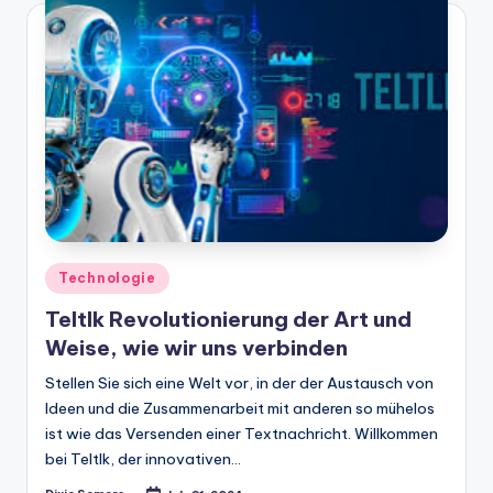
Posted
Technologie
in
Teltlk Revolutionierung der Art und
Weise, wie wir uns verbinden
Stellen Sie sich eine Welt vor, in der der Austausch von
Ideen und die Zusammenarbeit mit anderen so mühelos
ist wie das Versenden einer Textnachricht. Willkommen
bei Teltlk, der innovativen…