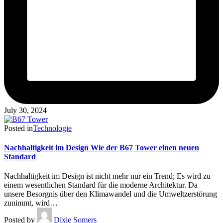
July 30, 2024
Posted in
Technologie
Nachhaltigkeit im Design Wie der B67 Tower einen neuen
Standard
Nachhaltigkeit im Design ist nicht mehr nur ein Trend; Es wird zu
einem wesentlichen Standard für die moderne Architektur. Da
unsere Besorgnis über den Klimawandel und die Umweltzerstörung
zunimmt, wird…
Posted by
Dixie Somers