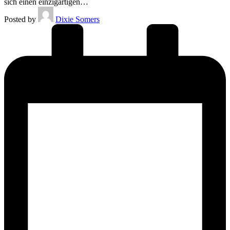
sich einen einzigartigen…
Posted by
Dixie Somers