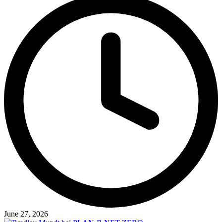
June 27, 2026