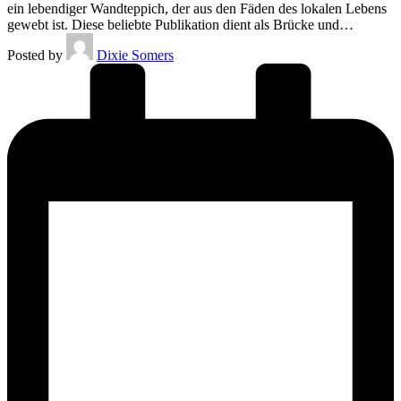
ein lebendiger Wandteppich, der aus den Fäden des lokalen Lebens
gewebt ist. Diese beliebte Publikation dient als Brücke und…
Posted by
Dixie Somers