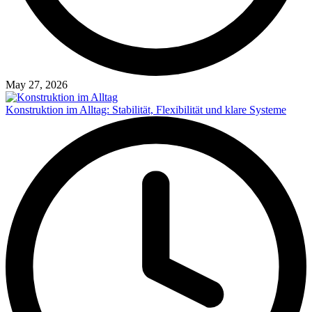
May 27, 2026
Konstruktion im Alltag: Stabilität, Flexibilität und klare Systeme