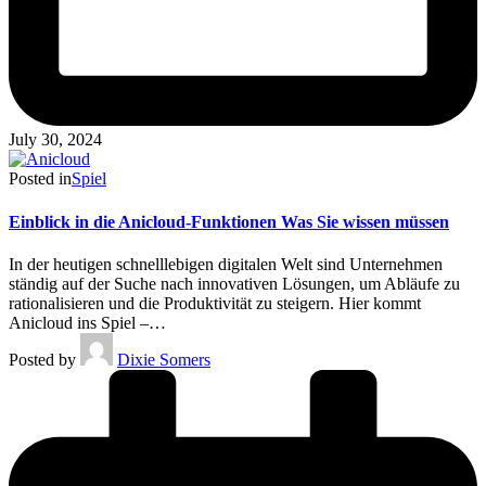
July 30, 2024
Posted in
Spiel
Einblick in die Anicloud-Funktionen Was Sie wissen müssen
In der heutigen schnelllebigen digitalen Welt sind Unternehmen
ständig auf der Suche nach innovativen Lösungen, um Abläufe zu
rationalisieren und die Produktivität zu steigern. Hier kommt
Anicloud ins Spiel –…
Posted by
Dixie Somers