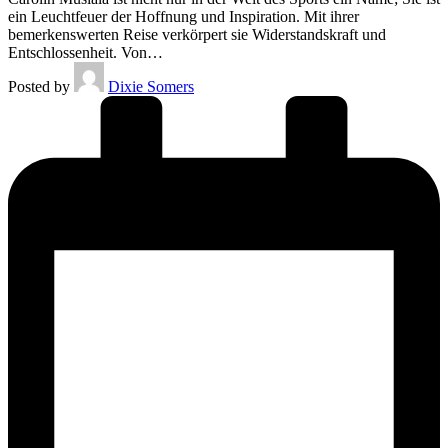
ein Leuchtfeuer der Hoffnung und Inspiration. Mit ihrer
bemerkenswerten Reise verkörpert sie Widerstandskraft und
Entschlossenheit. Von…
Posted by
Dixie Somers