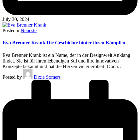
July 30, 2024
Posted in
Neueste
Eva Brenner Krank Die Geschichte hinter ihren Kämpfen
Eva Brenner Krank ist ein Name, der in der Designwelt Anklang
findet. Sie ist für ihren lebendigen Stil und ihre innovativen
Konzepte bekannt und hat die Herzen vieler erobert. Doch…
Posted by
Dixie Somers