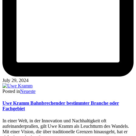
July 29, 2024
Posted in
Neueste
Uwe Kramm Bahnbrechender bestimmter Branche oder
Fachgebiet
In einer Welt, in der Innovation und Nachhaltigkeit oft
aufeinanderprallen, gilt Uwe Kramm als Leuchtturm des Wandels.
Mit einer Vision, die über traditionelle Grenzen hinausgeht, hat er