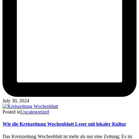
July 30, 2024
Posted in
Uncategorized
Wie die Kreiszeitung Wochenblatt Leser mit lokaler Kultur
Das Kreiszeitung Wochenblatt ist mehr als nur eine Zeitung; Es ist