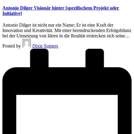
Antonio Dilger Visionär hinter [spezifischem Projekt oder
Initiative]
Antonio Dilger ist nicht nur ein Name; Er ist eine Kraft der
Innovation und Kreativität. Mit einer beeindruckenden Erfolgsbilanz
bei der Umsetzung von Ideen in die Realität erstrecken sich seine…
Posted by
Dixie Somers