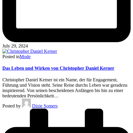
July 29, 2024
Posted in
Mode
Das Leben und Wirken von Christopher Daniel Kerner
Christopher Daniel Kerner ist ein Name, der für Engagement,
Führung und Vision steht. Seine Reise durchs Leben war geradezu
inspirierend. Von seinen bescheidenen Anfängen bis hin zu einer
bedeutenden Persönlichkeit…
Posted by
Dixie Somers