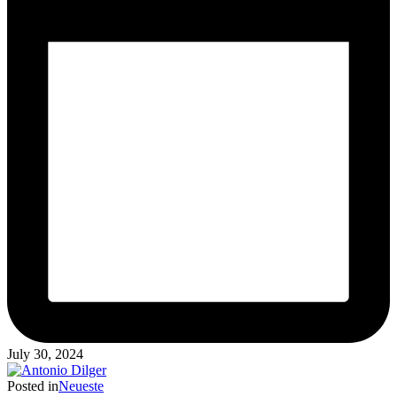
July 30, 2024
Posted in
Neueste