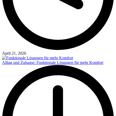
April 21, 2026
Alltag und Zuhause: Funktionale Lösungen für mehr Komfort