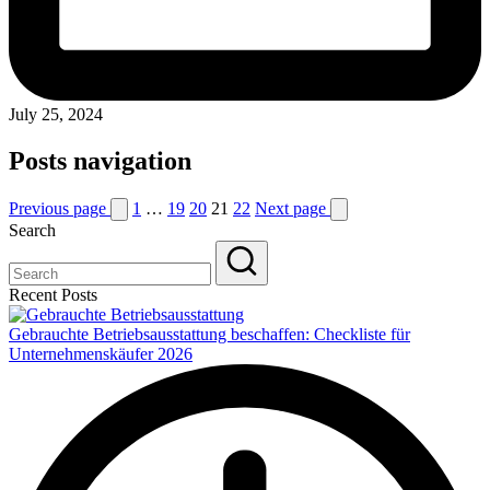
July 25, 2024
Posts navigation
Previous page
1
…
19
20
21
22
Next page
Search
Recent Posts
Gebrauchte Betriebsausstattung beschaffen: Checkliste für
Unternehmenskäufer 2026