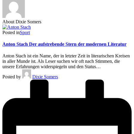
About Dixie Somers
Posted in
Sport
Anton Stach Der aufstrebende Stern der modernen Literatur
Anton Stach ist ein Name, der in letzter Zeit in literarischen Kreisen
in aller Munde ist. Als Leser suchen wir oft nach Stimmen, die
unsere Erfahrungen widerspiegeln und den Status…
Posted by
Dixie Somers