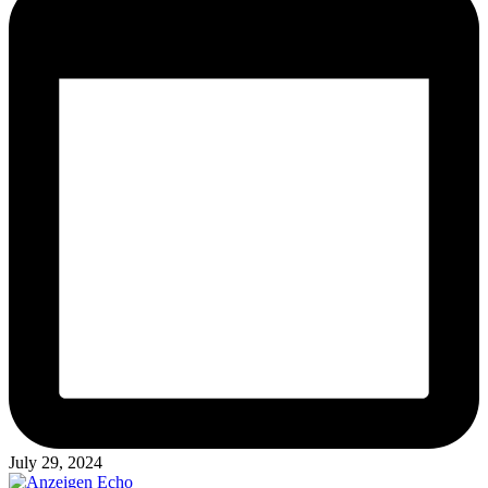
July 29, 2024