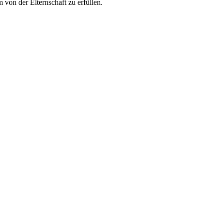
von der Elternschaft zu erfüllen.