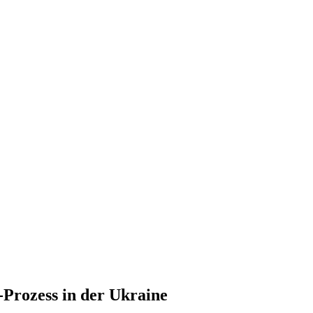
Prozess in der Ukraine