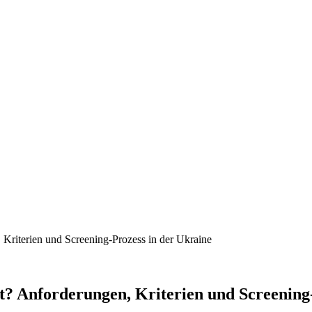
Kriterien und Screening-Prozess in der Ukraine
? Anforderungen, Kriterien und Screening-