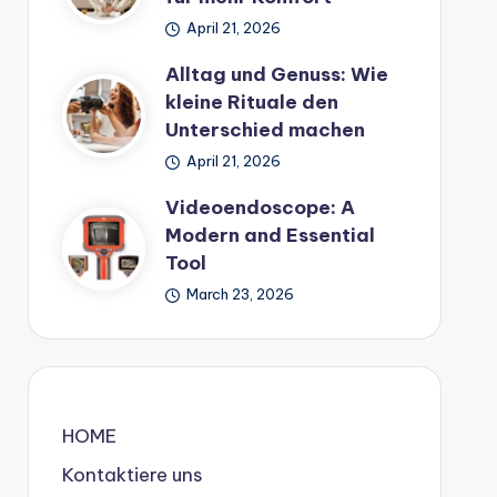
April 21, 2026
Alltag und Genuss: Wie
kleine Rituale den
Unterschied machen
April 21, 2026
Videoendoscope: A
Modern and Essential
Tool
March 23, 2026
HOME
Kontaktiere uns