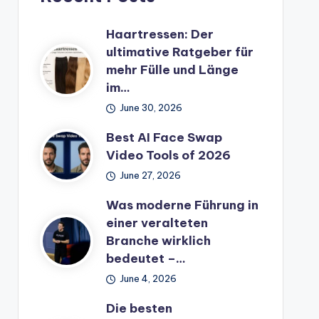
Haartressen: Der
ultimative Ratgeber für
mehr Fülle und Länge
im…
June 30, 2026
Best AI Face Swap
Video Tools of 2026
June 27, 2026
Was moderne Führung in
einer veralteten
Branche wirklich
bedeutet –…
June 4, 2026
Die besten